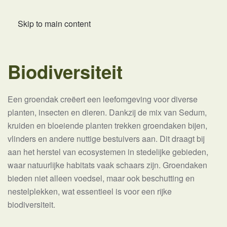
Skip to main content
Biodiversiteit
Een groendak creëert een leefomgeving voor diverse
planten, insecten en dieren. Dankzij de mix van Sedum,
kruiden en bloeiende planten trekken groendaken bijen,
vlinders en andere nuttige bestuivers aan. Dit draagt bij
aan het herstel van ecosystemen in stedelijke gebieden,
waar natuurlijke habitats vaak schaars zijn. Groendaken
bieden niet alleen voedsel, maar ook beschutting en
nestelplekken, wat essentieel is voor een rijke
biodiversiteit.